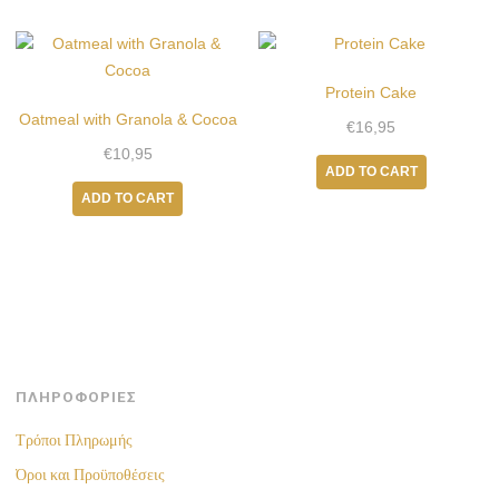
Protein Cake
Oatmeal with Granola & Cocoa
€
16,95
€
10,95
ADD TO CART
ADD TO CART
ΠΛΗΡΟΦΟΡΙΕΣ
Τρόποι Πληρωμής
Όροι και Προϋποθέσεις