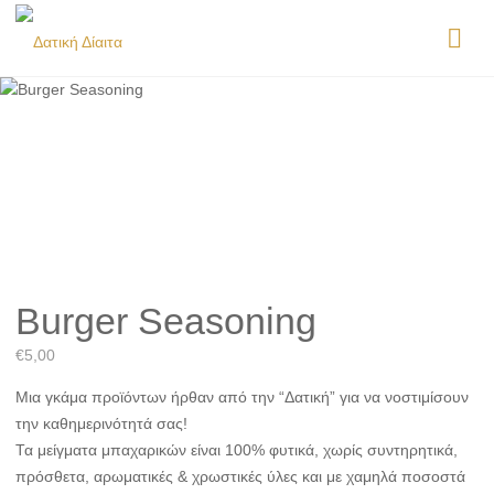
Burger Seasoning
€
5,00
Μια γκάμα προϊόντων ήρθαν από την “Δατική” για να νοστιμίσουν
την καθημερινότητά σας!
Τα μείγματα μπαχαρικών είναι 100% φυτικά, χωρίς συντηρητικά,
πρόσθετα, αρωματικές & χρωστικές ύλες και με χαμηλά ποσοστά