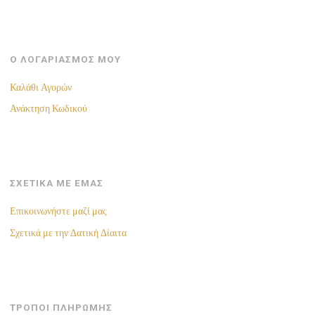
Ο ΛΟΓΑΡΙΑΣΜΟΣ ΜΟΥ
Καλάθι Αγορών
Ανάκτηση Κωδικού
ΣΧΕΤΙΚΑ ΜΕ ΕΜΑΣ
Επικοινωνήστε μαζί μας
Σχετικά με την Δατική Δίαιτα
ΤΡΟΠΟΙ ΠΛΗΡΩΜΗΣ