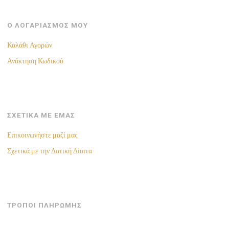
Ο ΛΟΓΑΡΙΑΣΜΟΣ ΜΟΥ
Καλάθι Αγορών
Ανάκτηση Κωδικού
ΣΧΕΤΙΚΑ ΜΕ ΕΜΑΣ
Επικοινωνήστε μαζί μας
Σχετικά με την Δατική Δίαιτα
ΤΡΟΠΟΙ ΠΛΗΡΩΜΗΣ