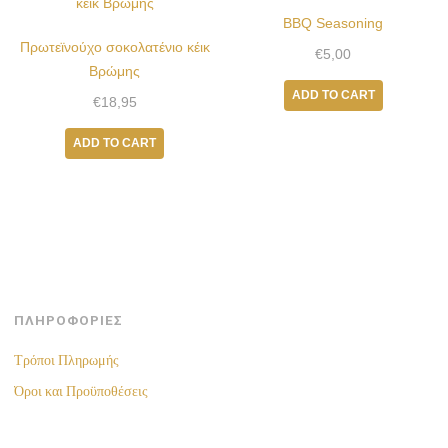
BBQ Seasoning
Πρωτεϊνούχο σοκολατένιο κέικ
€
5,00
Βρώμης
ADD TO CART
€
18,95
ADD TO CART
ΠΛΗΡΟΦΟΡΙΕΣ
Τρόποι Πληρωμής
Όροι και Προϋποθέσεις