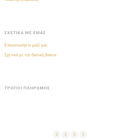
ΣΧΕΤΙΚΑ ΜΕ ΕΜΑΣ
Επικοινωνήστε μαζί μας
Σχετικά με την Δατική Δίαιτα
ΤΡΟΠΟΙ ΠΛΗΡΩΜΗΣ