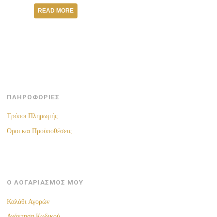
READ MORE
ΠΛΗΡΟΦΟΡΙΕΣ
Τρόποι Πληρωμής
Όροι και Προϋποθέσεις
Ο ΛΟΓΑΡΙΑΣΜΟΣ ΜΟΥ
Καλάθι Αγορών
Ανάκτηση Κωδικού