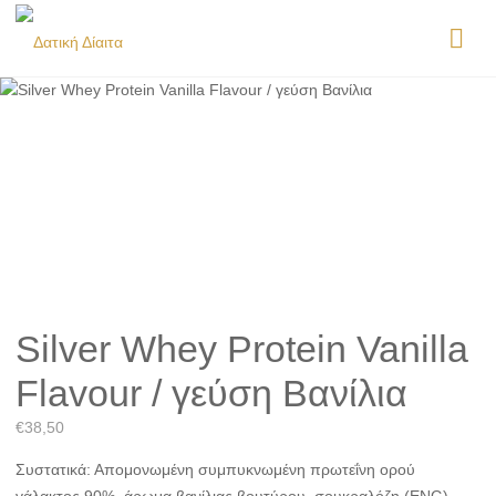
Silver Whey Protein Vanilla
Flavour / γεύση Βανίλια
€
38,50
Συστατικά: Απομονωμένη συμπυκνωμένη πρωτεΐνη ορού