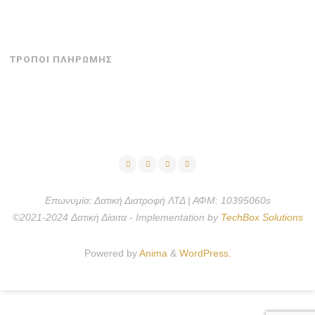
ΤΡΟΠΟΙ ΠΛΗΡΩΜΗΣ
Επωνυμία: Δατική Διατροφή ΛΤΔ | ΑΦΜ: 10395060s
©2021-2024 Δατική Δίαιτα - Implementation by
TechBox Solutions
Powered by
Anima
&
WordPress.