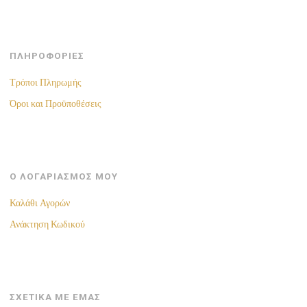
ΠΛΗΡΟΦΟΡΙΕΣ
Τρόποι Πληρωμής
Όροι και Προϋποθέσεις
Ο ΛΟΓΑΡΙΑΣΜΟΣ ΜΟΥ
Καλάθι Αγορών
Ανάκτηση Κωδικού
ΣΧΕΤΙΚΑ ΜΕ ΕΜΑΣ