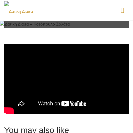
Σαλάτα
You may also like