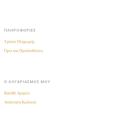
ΠΛΗΡΟΦΟΡΙΕΣ
Τρόποι Πληρωμής
Όροι και Προϋποθέσεις
Ο ΛΟΓΑΡΙΑΣΜΟΣ ΜΟΥ
Καλάθι Αγορών
Ανάκτηση Κωδικού