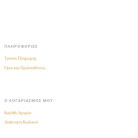
ΠΛΗΡΟΦΟΡΙΕΣ
Τρόποι Πληρωμής
Όροι και Προϋποθέσεις
Ο ΛΟΓΑΡΙΑΣΜΟΣ ΜΟΥ
Καλάθι Αγορών
Ανάκτηση Κωδικού